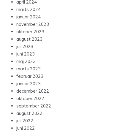
april 2024
marts 2024
januar 2024
november 2023
oktober 2023
august 2023
juli 2023
juni 2023
maj 2023
marts 2023
februar 2023
januar 2023
december 2022
oktober 2022
september 2022
august 2022
juli 2022
juni 2022