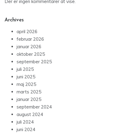
Der er ingen kommentarer at vise.
Archives
april 2026
februar 2026
januar 2026
oktober 2025
september 2025
juli 2025
juni 2025
maj 2025
marts 2025
januar 2025
september 2024
august 2024
juli 2024
juni 2024