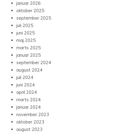
januar 2026
oktober 2025
september 2025
juli 2025
juni 2025
maj 2025
marts 2025
januar 2025
september 2024
august 2024
juli 2024
juni 2024
april 2024
marts 2024
januar 2024
november 2023
oktober 2023
august 2023