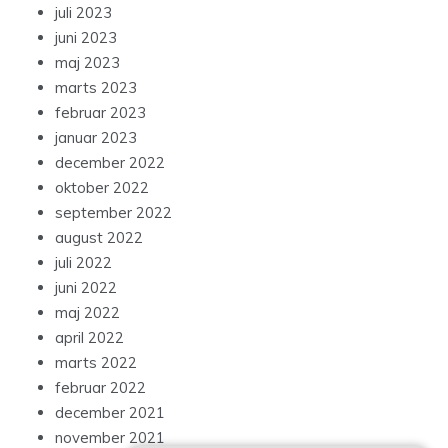
juli 2023
juni 2023
maj 2023
marts 2023
februar 2023
januar 2023
december 2022
oktober 2022
september 2022
august 2022
juli 2022
juni 2022
maj 2022
april 2022
marts 2022
februar 2022
december 2021
november 2021