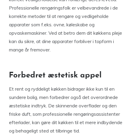
Professionelle rengøringsfolk er velbevandrede i de
korrekte metoder til at rengøre og vedligeholde
apparater som f.eks. ovne, køleskabe og
opvaskemaskiner. Ved at betro dem dit køkkens pleje
kan du sikre, at dine apparater forbliver i topform i
mange år fremover.
Forbedret æstetisk appel
Et rent og ryddeligt køkken bidrager ikke kun til en
sundere bolig, men forbedrer også det overordnede
æstetiske indtryk. De skinnende overflader og den
friske duft, som professionelle rengøringsassistenter
efterlader, kan gøre dit køkken til et mere indbydende
og behageligt sted at tilbringe tid.