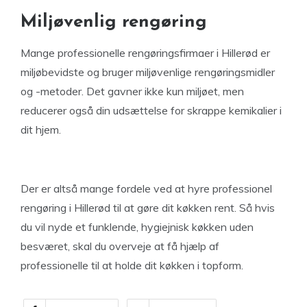
Miljøvenlig rengøring
Mange professionelle rengøringsfirmaer i Hillerød er
miljøbevidste og bruger miljøvenlige rengøringsmidler
og -metoder. Det gavner ikke kun miljøet, men
reducerer også din udsættelse for skrappe kemikalier i
dit hjem.
Der er altså mange fordele ved at hyre professionel
rengøring i Hillerød til at gøre dit køkken rent. Så hvis
du vil nyde et funklende, hygiejnisk køkken uden
besværet, skal du overveje at få hjælp af
professionelle til at holde dit køkken i topform.