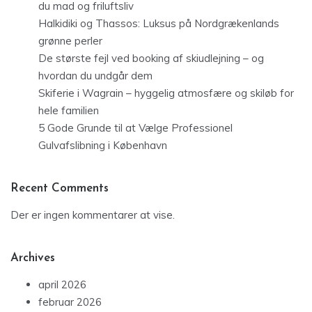
du mad og friluftsliv
Halkidiki og Thassos: Luksus på Nordgrækenlands
grønne perler
De største fejl ved booking af skiudlejning – og
hvordan du undgår dem
Skiferie i Wagrain – hyggelig atmosfære og skiløb for
hele familien
5 Gode Grunde til at Vælge Professionel
Gulvafslibning i København
Recent Comments
Der er ingen kommentarer at vise.
Archives
april 2026
februar 2026