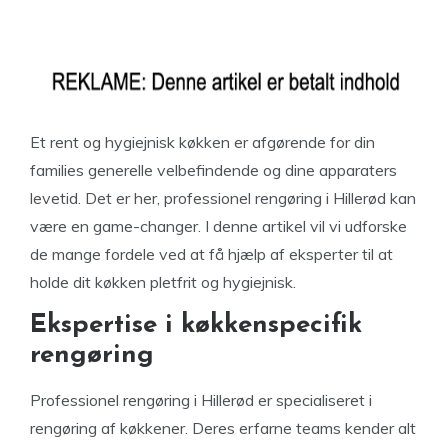
Et rent og hygiejnisk køkken er afgørende for din
families generelle velbefindende og dine apparaters
levetid. Det er her, professionel rengøring i Hillerød kan
være en game-changer. I denne artikel vil vi udforske
de mange fordele ved at få hjælp af eksperter til at
holde dit køkken pletfrit og hygiejnisk.
Ekspertise i køkkenspecifik
rengøring
Professionel rengøring i Hillerød er specialiseret i
rengøring af køkkener. Deres erfarne teams kender alt