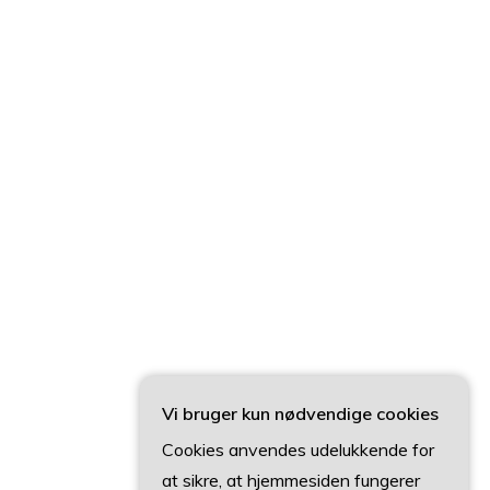
Vi bruger kun nødvendige cookies
Cookies anvendes udelukkende for
at sikre, at hjemmesiden fungerer