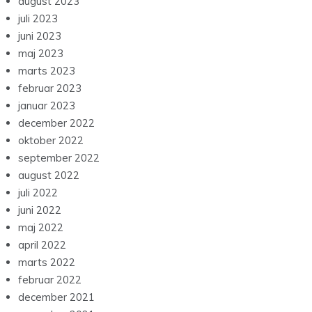
august 2023
juli 2023
juni 2023
maj 2023
marts 2023
februar 2023
januar 2023
december 2022
oktober 2022
september 2022
august 2022
juli 2022
juni 2022
maj 2022
april 2022
marts 2022
februar 2022
december 2021