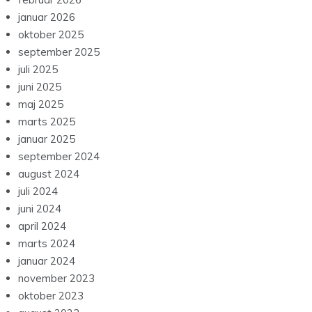
januar 2026
oktober 2025
september 2025
juli 2025
juni 2025
maj 2025
marts 2025
januar 2025
september 2024
august 2024
juli 2024
juni 2024
april 2024
marts 2024
januar 2024
november 2023
oktober 2023