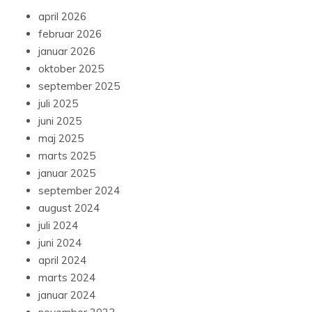
april 2026
februar 2026
januar 2026
oktober 2025
september 2025
juli 2025
juni 2025
maj 2025
marts 2025
januar 2025
september 2024
august 2024
juli 2024
juni 2024
april 2024
marts 2024
januar 2024