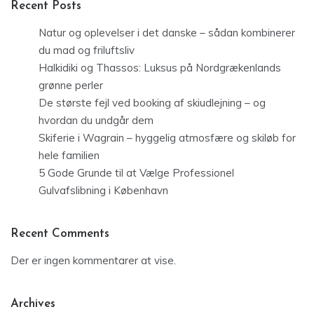
Recent Posts
Natur og oplevelser i det danske – sådan kombinerer
du mad og friluftsliv
Halkidiki og Thassos: Luksus på Nordgrækenlands
grønne perler
De største fejl ved booking af skiudlejning – og
hvordan du undgår dem
Skiferie i Wagrain – hyggelig atmosfære og skiløb for
hele familien
5 Gode Grunde til at Vælge Professionel
Gulvafslibning i København
Recent Comments
Der er ingen kommentarer at vise.
Archives