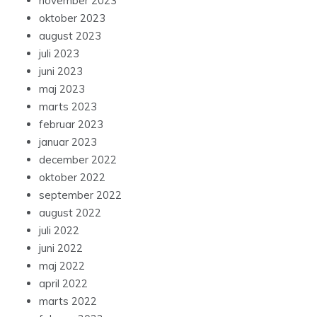
november 2023
oktober 2023
august 2023
juli 2023
juni 2023
maj 2023
marts 2023
februar 2023
januar 2023
december 2022
oktober 2022
september 2022
august 2022
juli 2022
juni 2022
maj 2022
april 2022
marts 2022