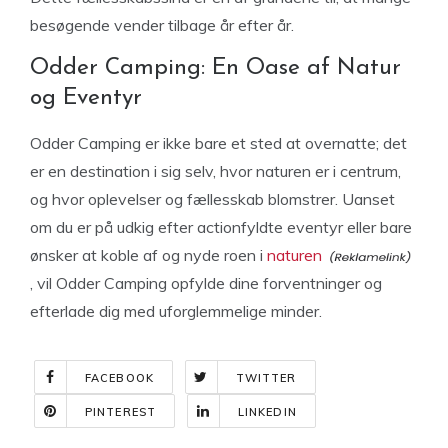
besøgende vender tilbage år efter år.
Odder Camping: En Oase af Natur
og Eventyr
Odder Camping er ikke bare et sted at overnatte; det
er en destination i sig selv, hvor naturen er i centrum,
og hvor oplevelser og fællesskab blomstrer. Uanset
om du er på udkig efter actionfyldte eventyr eller bare
ønsker at koble af og nyde roen i
naturen
, vil Odder Camping opfylde dine forventninger og
efterlade dig med uforglemmelige minder.
FACEBOOK
TWITTER
PINTEREST
LINKEDIN