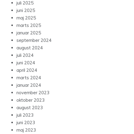
juli 2025
juni 2025
maj 2025
marts 2025
januar 2025
september 2024
august 2024
juli 2024
juni 2024
april 2024
marts 2024
januar 2024
november 2023
oktober 2023
august 2023
juli 2023
juni 2023
maj 2023