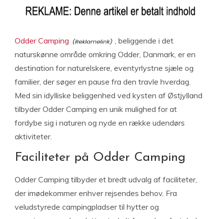
Odder Camping
, beliggende i det
naturskønne område omkring Odder, Danmark, er en
destination for naturelskere, eventyrlystne sjæle og
familier, der søger en pause fra den travle hverdag.
Med sin idylliske beliggenhed ved kysten af
Østjylland
tilbyder Odder Camping en unik mulighed for at
fordybe sig i naturen og nyde en række udendørs
aktiviteter.
Faciliteter på Odder Camping
Odder Camping tilbyder et bredt udvalg af faciliteter,
der imødekommer enhver rejsendes behov. Fra
veludstyrede campingpladser til hytter og