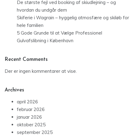
De største fejl ved booking af skiudlejning – og
hvordan du undgår dem
Skiferie i Wagrain – hyggelig atmosfære og skiløb for
hele familien
5 Gode Grunde til at Vælge Professionel
Gulvafslibning i København
Recent Comments
Der er ingen kommentarer at vise.
Archives
april 2026
februar 2026
januar 2026
oktober 2025
september 2025