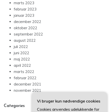
marts 2023
februar 2023
januar 2023
december 2022
oktober 2022
september 2022
august 2022
juli 2022
juni 2022
maj 2022
april 2022
marts 2022
februar 2022
december 2021
november 2021
Vi bruger kun nødvendige cookies
Categories
Cookies anvendes udelukkende for