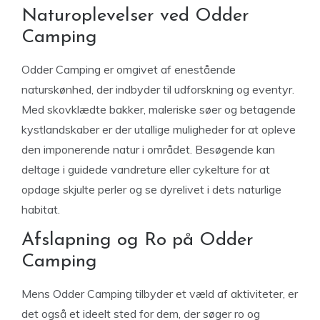
Naturoplevelser ved Odder
Camping
Odder Camping er omgivet af enestående
naturskønhed, der indbyder til udforskning og eventyr.
Med skovklædte bakker, maleriske søer og betagende
kystlandskaber er der utallige muligheder for at opleve
den imponerende natur i området. Besøgende kan
deltage i guidede vandreture eller cykelture for at
opdage skjulte perler og se dyrelivet i dets naturlige
habitat.
Afslapning og Ro på Odder
Camping
Mens Odder Camping tilbyder et væld af aktiviteter, er
det også et ideelt sted for dem, der søger ro og