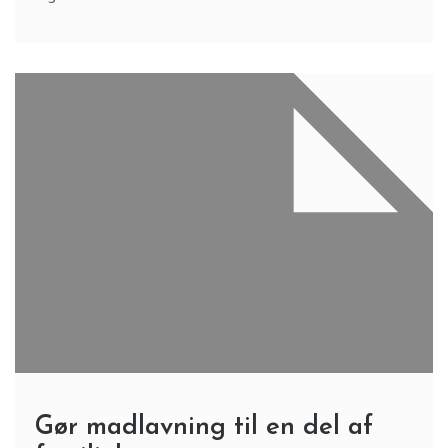
Gør madlavning til en del af