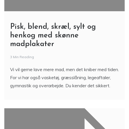
Pisk, blend, skræl, sylt og
henkog med skønne
madplakater
3 Min Reading
Vi vil gerne lave mere mad, men det kniber med tiden.
For vi har også vasketøj, græsslåning, legeaftaler,
gymnastik og overarbejde. Du kender det sikkert.