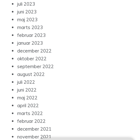
juli 2023
juni 2023
maj 2023
marts 2023
februar 2023
januar 2023
december 2022
oktober 2022
september 2022
august 2022
juli 2022
juni 2022
maj 2022
april 2022
marts 2022
februar 2022
december 2021
november 2021