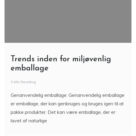
Trends inden for miljøvenlig
emballage
3 Min Reading
Genanvendelig emballage: Genanvendelig emballage
er emballage, der kan genbruges og bruges igen til at
pakke produkter. Det kan være emballage, der er
lavet af naturlige