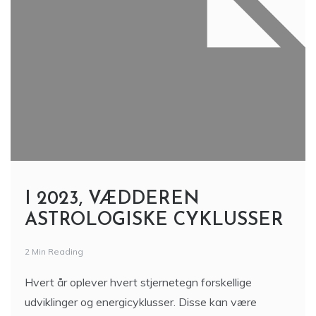
I 2023, VÆDDEREN
ASTROLOGISKE CYKLUSSER
2 Min Reading
Hvert år oplever hvert stjernetegn forskellige
udviklinger og energicyklusser. Disse kan være