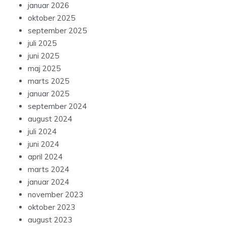
januar 2026
oktober 2025
september 2025
juli 2025
juni 2025
maj 2025
marts 2025
januar 2025
september 2024
august 2024
juli 2024
juni 2024
april 2024
marts 2024
januar 2024
november 2023
oktober 2023
august 2023