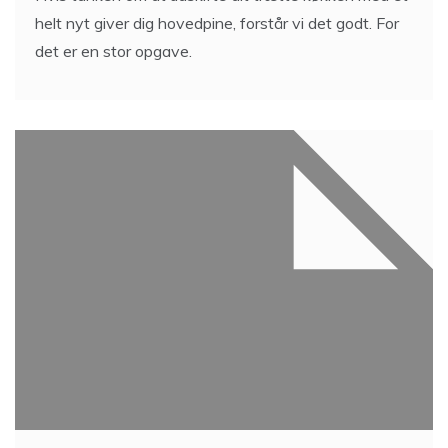
helt nyt giver dig hovedpine, forstår vi det godt. For
det er en stor opgave.