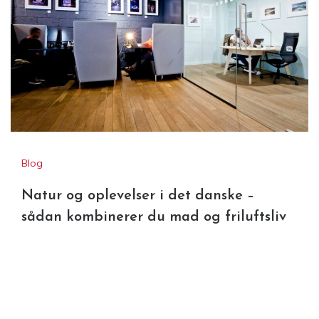
Blog
Natur og oplevelser i det danske –
sådan kombinerer du mad og friluftsliv