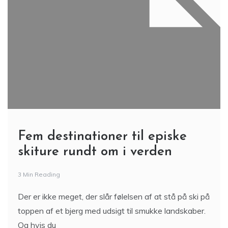
Fem destinationer til episke
skiture rundt om i verden
3 Min Reading
Der er ikke meget, der slår følelsen af at stå på ski på
toppen af et bjerg med udsigt til smukke landskaber.
Og hvis du