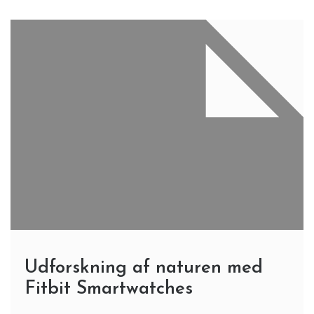
Udforskning af naturen med
Fitbit Smartwatches