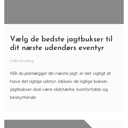
Vælg de bedste jagtbukser til
dit næste udendørs eventyr
2 Min Reading
Når du planlægger din næste jagt, er det vigtigt at
have det rigtige udstyr, inklusiv de rigtige bukser.
Jagtbukser skal være slidstærke, komfortable og
beskyttende