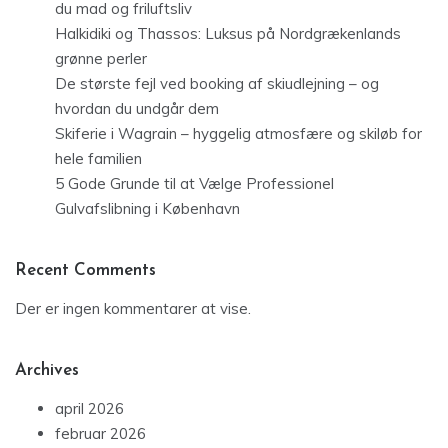
du mad og friluftsliv
Halkidiki og Thassos: Luksus på Nordgrækenlands
grønne perler
De største fejl ved booking af skiudlejning – og
hvordan du undgår dem
Skiferie i Wagrain – hyggelig atmosfære og skiløb for
hele familien
5 Gode Grunde til at Vælge Professionel
Gulvafslibning i København
Recent Comments
Der er ingen kommentarer at vise.
Archives
april 2026
februar 2026