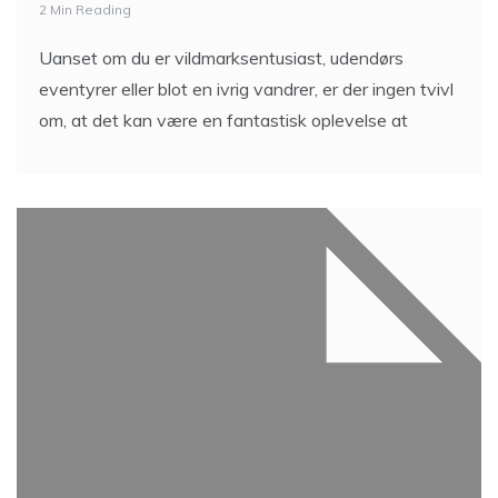
2 Min Reading
Uanset om du er vildmarksentusiast, udendørs
eventyrer eller blot en ivrig vandrer, er der ingen tvivl
om, at det kan være en fantastisk oplevelse at