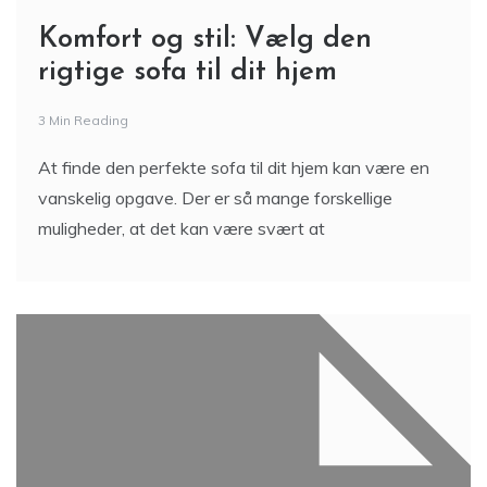
Komfort og stil: Vælg den
rigtige sofa til dit hjem
3 Min Reading
At finde den perfekte sofa til dit hjem kan være en
vanskelig opgave. Der er så mange forskellige
muligheder, at det kan være svært at