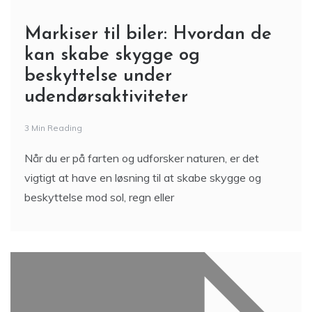
Markiser til biler: Hvordan de
kan skabe skygge og
beskyttelse under
udendørsaktiviteter
3 Min Reading
Når du er på farten og udforsker naturen, er det
vigtigt at have en løsning til at skabe skygge og
beskyttelse mod sol, regn eller