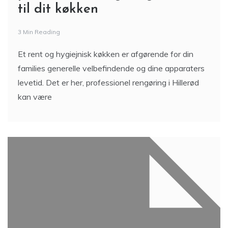
til dit køkken
3 Min Reading
Et rent og hygiejnisk køkken er afgørende for din
families generelle velbefindende og dine apparaters
levetid. Det er her, professionel rengøring i Hillerød
kan være