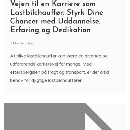
Vejen til en Karriere som
Lastbilchauffør: Styrk Dine
Chancer med Uddannelse,
Erfaring og Dedikation
3 Min Reading
At blive lastbilchauffør kan være en givende og
udfordrende karrierevej for mange. Med
efterspørgslen på fragt og transport, er der altid
behov for dygtige lastbilchauffører.