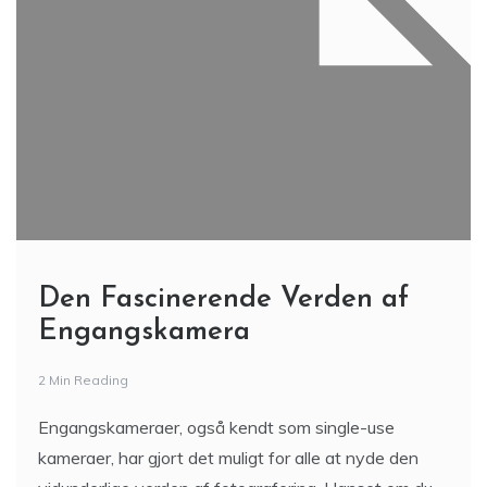
Den Fascinerende Verden af ​​
Engangskamera
2 Min Reading
Engangskameraer, også kendt som single-use
kameraer, har gjort det muligt for alle at nyde den