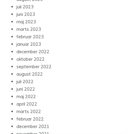
juli 2023
juni 2023
maj 2023
marts 2023
februar 2023
januar 2023
december 2022
oktober 2022
september 2022
august 2022
juli 2022
juni 2022
maj 2022
april 2022
marts 2022
februar 2022
december 2021
november 2021