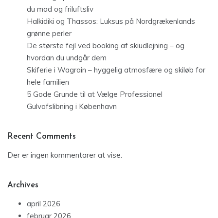
du mad og friluftsliv
Halkidiki og Thassos: Luksus på Nordgrækenlands
grønne perler
De største fejl ved booking af skiudlejning – og
hvordan du undgår dem
Skiferie i Wagrain – hyggelig atmosfære og skiløb for
hele familien
5 Gode Grunde til at Vælge Professionel
Gulvafslibning i København
Recent Comments
Der er ingen kommentarer at vise.
Archives
april 2026
februar 2026