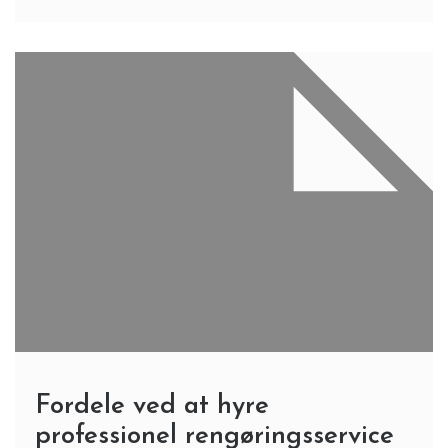
Fordele ved at hyre
professionel rengøringsservice