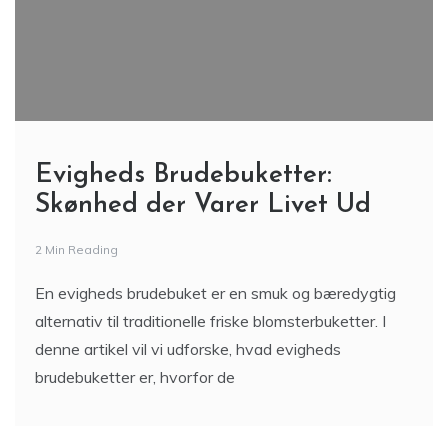
Evigheds Brudebuketter:
Skønhed der Varer Livet Ud
2 Min Reading
En evigheds brudebuket er en smuk og bæredygtig
alternativ til traditionelle friske blomsterbuketter. I
denne artikel vil vi udforske, hvad evigheds
brudebuketter er, hvorfor de