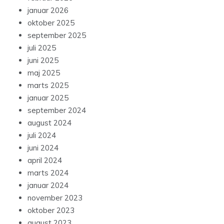
januar 2026
oktober 2025
september 2025
juli 2025
juni 2025
maj 2025
marts 2025
januar 2025
september 2024
august 2024
juli 2024
juni 2024
april 2024
marts 2024
januar 2024
november 2023
oktober 2023
august 2023