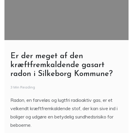
Er der meget af den
kræftfremkaldende gasart
radon i Silkeborg Kommune?
3 Min Reading
Radon, en farveløs og lugtfri radioaktiv gas, er et
velkendt kræftfremkaldende stof, der kan sive ind i
boliger og udgøre en betydelig sundhedsrisiko for
beboerne.