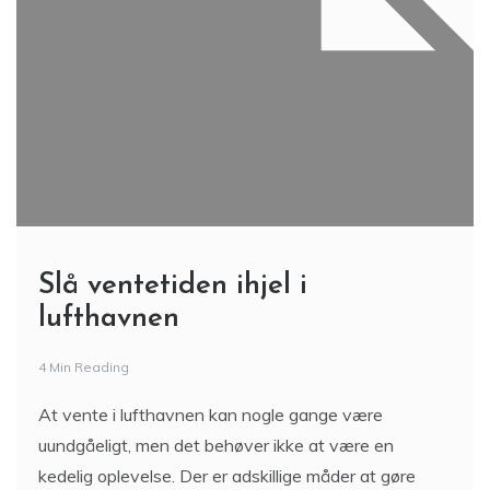
Slå ventetiden ihjel i
lufthavnen
4 Min Reading
At vente i lufthavnen kan nogle gange være
uundgåeligt, men det behøver ikke at være en
kedelig oplevelse. Der er adskillige måder at gøre