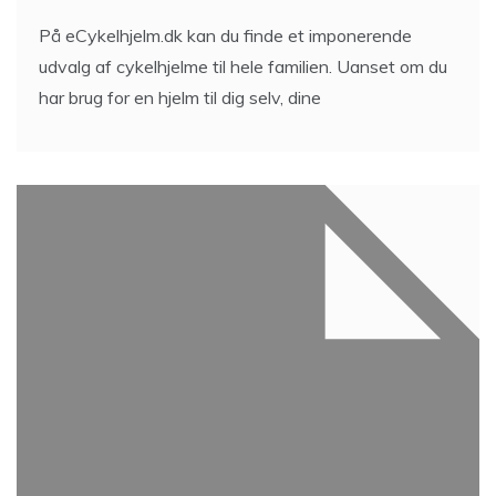
På eCykelhjelm.dk kan du finde et imponerende
udvalg af cykelhjelme til hele familien. Uanset om du
har brug for en hjelm til dig selv, dine