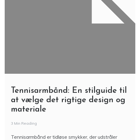
Tennisarmbånd: En stilguide til
at vælge det rigtige design og
materiale
3 Min Reading
Tennisarmbånd er tidløse smykker, der udstråler