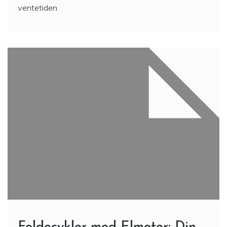
ventetiden