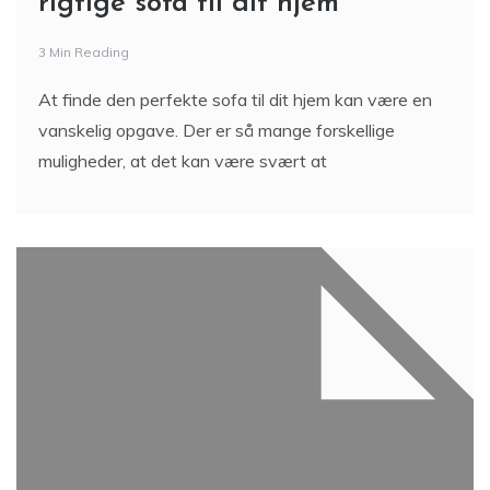
rigtige sofa til dit hjem
3 Min Reading
At finde den perfekte sofa til dit hjem kan være en
vanskelig opgave. Der er så mange forskellige
muligheder, at det kan være svært at