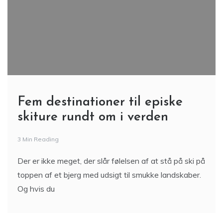
Fem destinationer til episke
skiture rundt om i verden
3 Min Reading
Der er ikke meget, der slår følelsen af at stå på ski på
toppen af et bjerg med udsigt til smukke landskaber.
Og hvis du