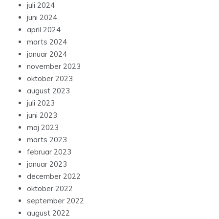
juli 2024
juni 2024
april 2024
marts 2024
januar 2024
november 2023
oktober 2023
august 2023
juli 2023
juni 2023
maj 2023
marts 2023
februar 2023
januar 2023
december 2022
oktober 2022
september 2022
august 2022