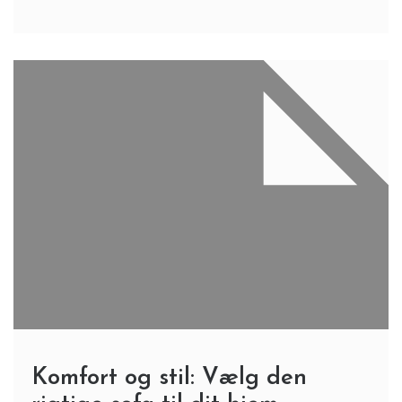
Komfort og stil: Vælg den