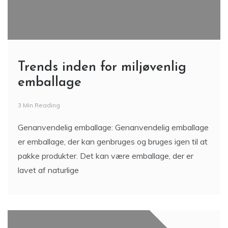
Trends inden for miljøvenlig
emballage
3 Min Reading
Genanvendelig emballage: Genanvendelig emballage
er emballage, der kan genbruges og bruges igen til at
pakke produkter. Det kan være emballage, der er
lavet af naturlige