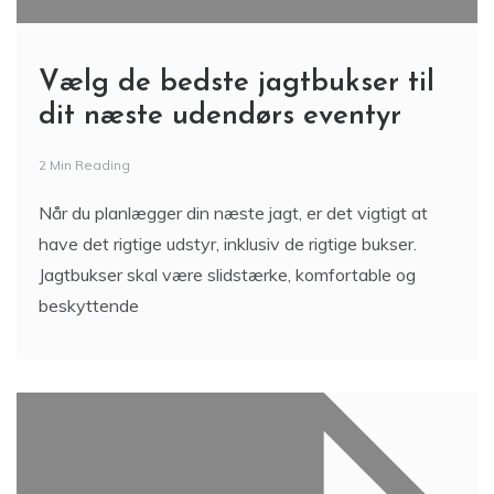
Vælg de bedste jagtbukser til
dit næste udendørs eventyr
2 Min Reading
Når du planlægger din næste jagt, er det vigtigt at
have det rigtige udstyr, inklusiv de rigtige bukser.
Jagtbukser skal være slidstærke, komfortable og
beskyttende