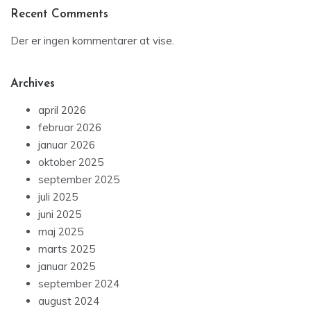
Recent Comments
Der er ingen kommentarer at vise.
Archives
april 2026
februar 2026
januar 2026
oktober 2025
september 2025
juli 2025
juni 2025
maj 2025
marts 2025
januar 2025
september 2024
august 2024