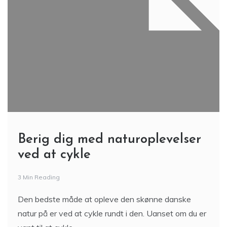
Berig dig med naturoplevelser
ved at cykle
3 Min Reading
Den bedste måde at opleve den skønne danske
natur på er ved at cykle rundt i den. Uanset om du er