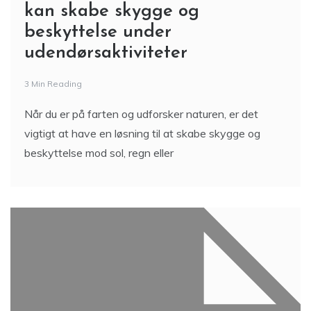
kan skabe skygge og
beskyttelse under
udendørsaktiviteter
3 Min Reading
Når du er på farten og udforsker naturen, er det
vigtigt at have en løsning til at skabe skygge og
beskyttelse mod sol, regn eller