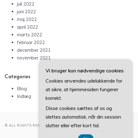
juli 2022
juni 2022
maj 2022
april 2022
marts 2022
februar 2022
december 2021
november 2021
Vi bruger kun nødvendige cookies
Categories
Cookies anvendes udelukkende for
Blog
at sikre, at hjemmesiden fungerer
Indlæg
korrekt.
Disse cookies sættes af os og
slettes automatisk, når din session
slutter eller efter kort tid.
© ALL RIGHTS RESERVED 2022