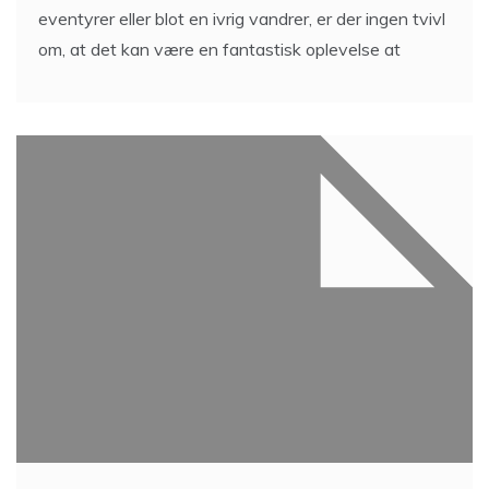
eventyrer eller blot en ivrig vandrer, er der ingen tvivl
om, at det kan være en fantastisk oplevelse at